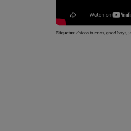
Etiquetas:
chicos buenos, good boys, ja