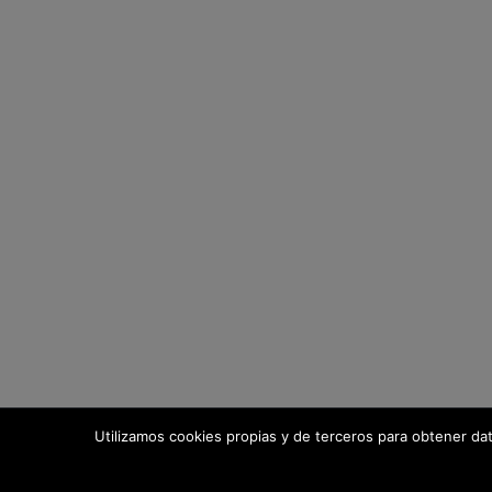
Utilizamos cookies propias y de terceros para obtener da