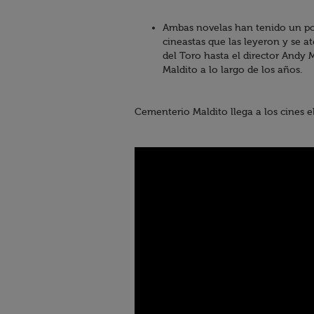
Ambas novelas han tenido un po
cineastas que las leyeron y se a
del Toro hasta el director Andy 
Maldito a lo largo de los años.
Cementerio Maldito llega a los cines el