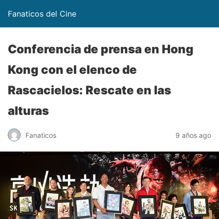
Fanaticos del Cine
Conferencia de prensa en Hong
Kong con el elenco de
Rascacielos: Rescate en las
alturas
Fanaticos
9 años ago