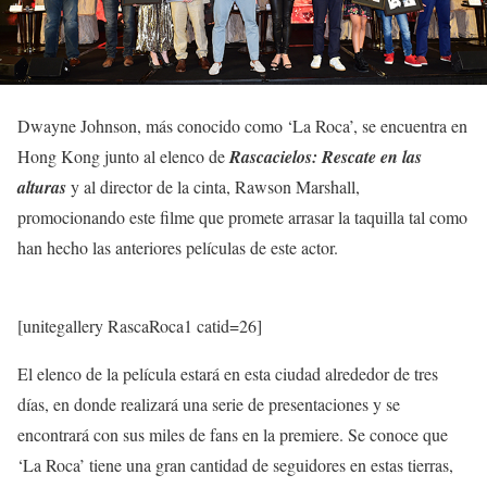
Dwayne Johnson, más conocido como ‘La Roca’, se encuentra en
Hong Kong junto al elenco de
Rascacielos: Rescate en las
alturas
y al director de la cinta, Rawson Marshall,
promocionando este filme que promete arrasar la taquilla tal como
han hecho las anteriores películas de este actor.
[unitegallery RascaRoca1 catid=26]
El elenco de la película estará en esta ciudad alrededor de tres
días, en donde realizará una serie de presentaciones y se
encontrará con sus miles de fans en la premiere. Se conoce que
‘La Roca’ tiene una gran cantidad de seguidores en estas tierras,