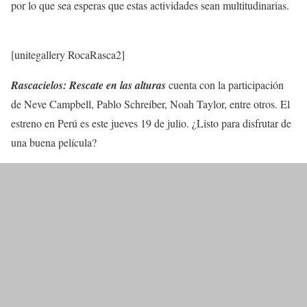
por lo que sea esperas que estas actividades sean multitudinarias.
[unitegallery RocaRasca2]
Rascacielos: Rescate en las alturas
cuenta con la participación
de Neve Campbell, Pablo Schreiber, Noah Taylor, entre otros. El
estreno en Perú es este jueves 19 de julio. ¿Listo para disfrutar de
una buena película?