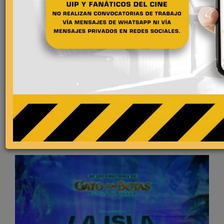
Comentarios
Más estrenos