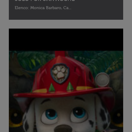
Elenco: Monica Barbaro, Ca...