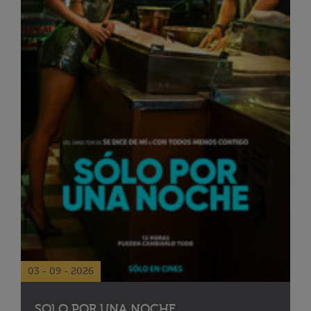
03 - 09 - 2026
SOLO POR UNA NOCHE