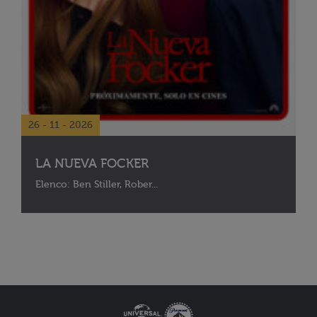
26 - 11 - 2026
LA NUEVA FOCKER
Elenco: Ben Stiller, Rober...