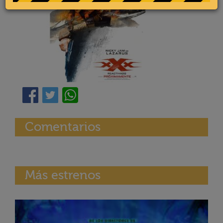
Comentarios
Más estrenos