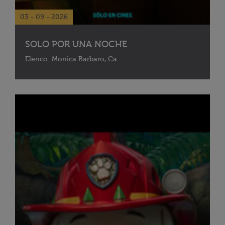
03 - 09 - 2026
SOLO POR UNA NOCHE
Elenco: Monica Barbaro, Ca...