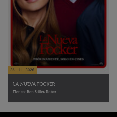
26 - 11 - 2026
LA NUEVA FOCKER
Elenco: Ben Stiller, Rober...