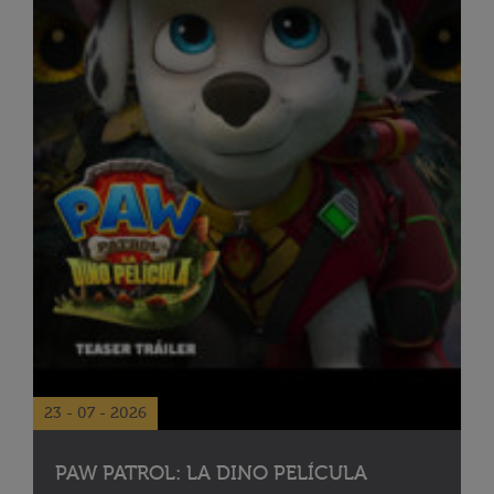
23 - 07 - 2026
PAW PATROL: LA DINO PELÍCULA