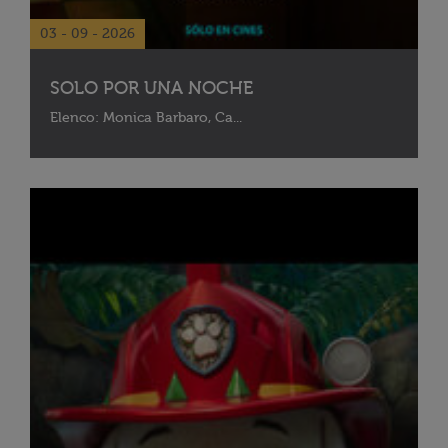
03 - 09 - 2026
SOLO POR UNA NOCHE
Elenco: Monica Barbaro, Ca...