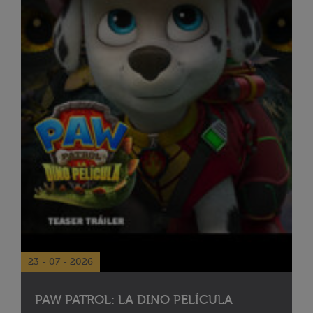
23 - 07 - 2026
PAW PATROL: LA DINO PELÍCULA