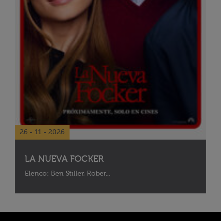
26 - 11 - 2026
LA NUEVA FOCKER
Elenco: Ben Stiller, Rober...