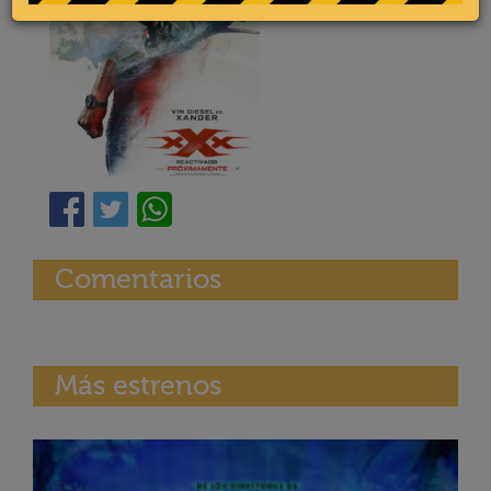
Comentarios
Más estrenos