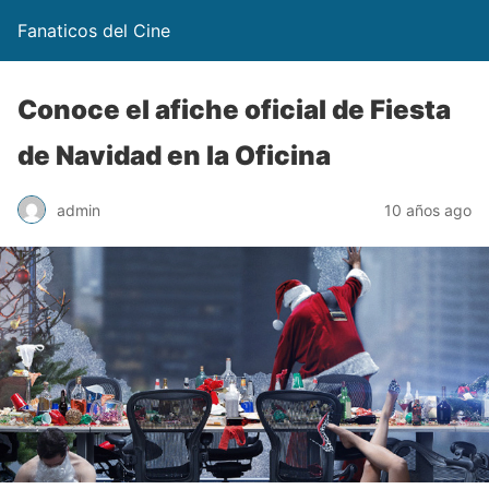
Fanaticos del Cine
Conoce el afiche oficial de Fiesta
de Navidad en la Oficina
admin
10 años ago