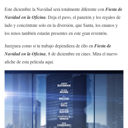
Este diciembre la Navidad será totalmente diferente con
Fiesta de
Navidad en la Oficina
. Deja el pavo, el panetón y los regalos de
lado y concéntrate solo en la diversión, que Santa, los enanos y
los renos también estarán presentes en este gran reventón.
Juerguea como si tu trabajo dependiera de ello en
Fiesta de
Navidad en la Oficina
, 8 de diciembre en cines. Mira el nuevo
afiche de esta película aquí.