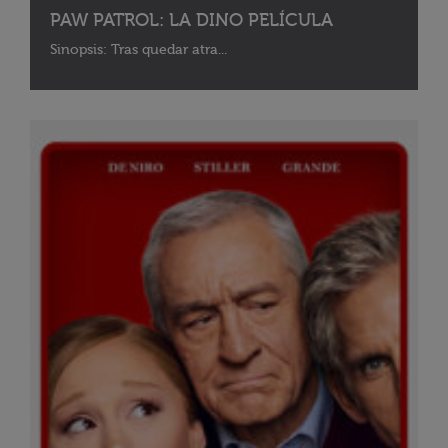
PAW PATROL: LA DINO PELÍCULA
Sinopsis: Tras quedar atra...