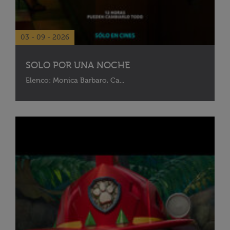
03 - 09 - 2026
SOLO POR UNA NOCHE
Elenco: Monica Barbaro, Ca...