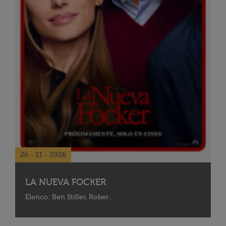
26 - 11 - 2026
LA NUEVA FOCKER
Elenco: Ben Stiller, Rober...