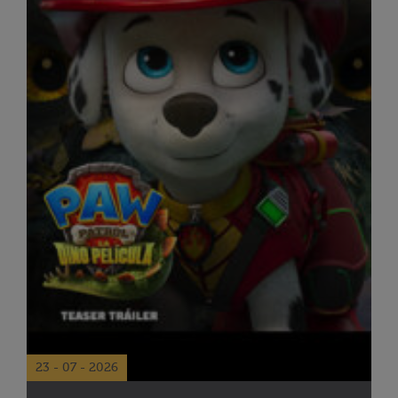
23 - 07 - 2026