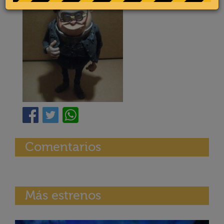
Comentarios
Más estrenos