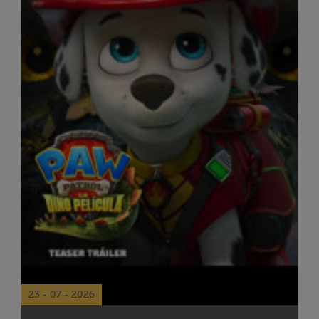
23 - 07 - 2026