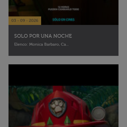
03 - 09 - 2026
SOLO POR UNA NOCHE
Elenco: Monica Barbaro, Ca...