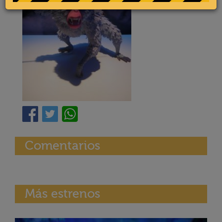
Comentarios
Más estrenos