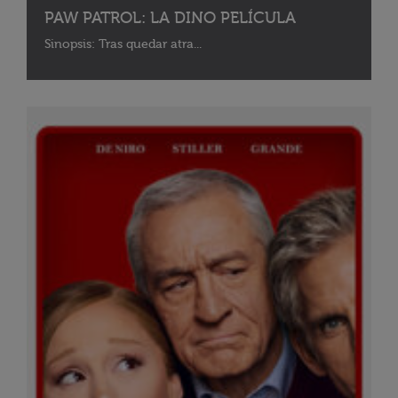
PAW PATROL: LA DINO PELÍCULA
Sinopsis: Tras quedar atra...