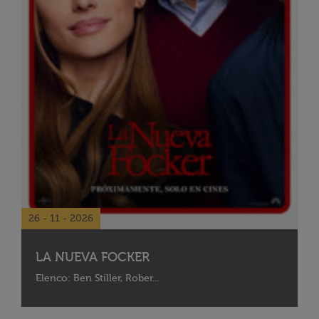
26 - 11 - 2026
LA NUEVA FOCKER
Elenco: Ben Stiller, Rober...