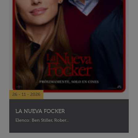
26 - 11 - 2026
LA NUEVA FOCKER
Elenco: Ben Stiller, Rober...