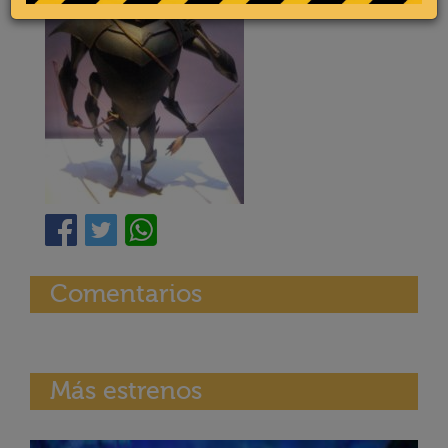
Comentarios
Más estrenos