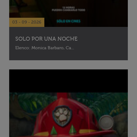
03 - 09 - 2026
SOLO POR UNA NOCHE
Elenco: Monica Barbaro, Ca...