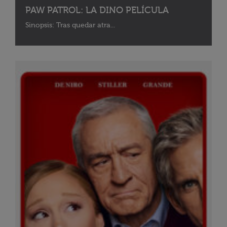
PAW PATROL: LA DINO PELÍCULA
Sinopsis: Tras quedar atra...