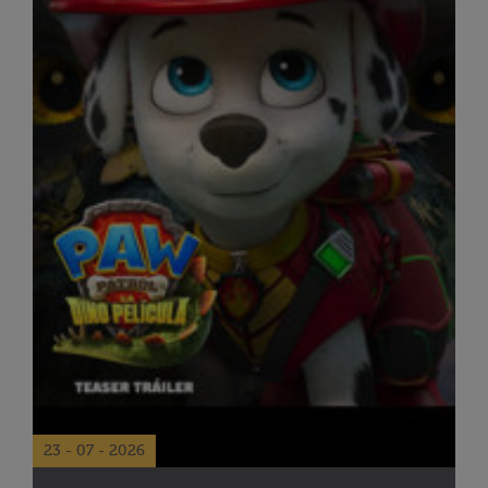
23 - 07 - 2026