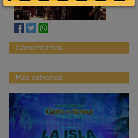
Comentarios
Más estrenos