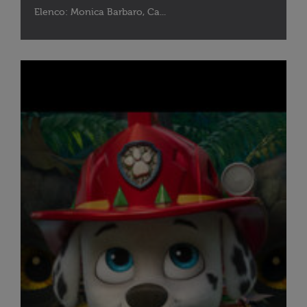
Elenco: Monica Barbaro, Ca...