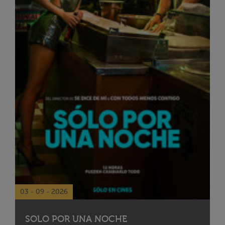
03 - 09 - 2026
SOLO POR UNA NOCHE