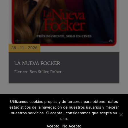
26 - 11 - 2026
LA NUEVA FOCKER
Elenco: Ben Stiller, Rober...
Utilizamos cookies propias y de terceros para obtener datos
estadísticos de la navegación de nuestros usuarios y mejorar
nuestros servicios. Si acepta , consideramos que acepta su
uso.
Acepto
No Acepto