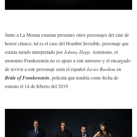
Junto a La Momia estarían presentes otros personajes del cine de
horror clásico, tal es el caso del Hombre Invisible, personaje que
estaría siendo interpretado por
Johnny Depp
. Asimismo, el
monstruo Frankenstein no es ajeno a este universo y el encargado
de revivir a este personaje sería el español
Javier Bardem
en
Bride of Frankenstein
, película que tendría como fecha de
estreno el 14 de febrero del 2019.