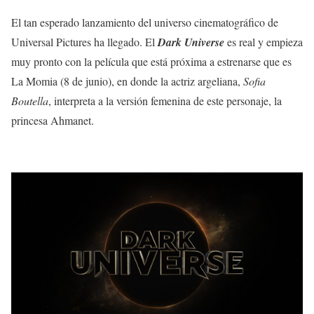
El tan esperado lanzamiento del universo cinematográfico de
Universal Pictures ha llegado. El
Dark Universe
es real y empieza
muy pronto con la película que está próxima a estrenarse que es
La Momia (8 de junio), en donde la actriz argeliana,
Sofia
Boutella
, interpreta a la versión femenina de este personaje, la
princesa Ahmanet.