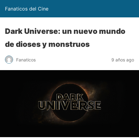
Fanaticos del Cine
Dark Universe: un nuevo mundo
de dioses y monstruos
Fanaticos
9 años ago