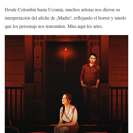
Desde Colombia hasta Ucrania, muchos artistas nos dieron su
interpretación del afiche de ¡Madre!, reflejando el horror y miedo
que los personajs nos transmiten. Mira aquí los artes.