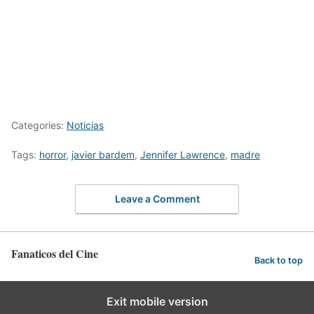
Categories:
Noticias
Tags:
horror
,
javier bardem
,
Jennifer Lawrence
,
madre
Leave a Comment
Fanaticos del Cine
Back to top
Exit mobile version