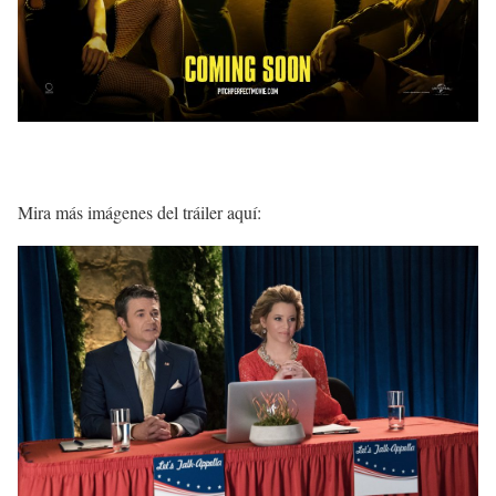
Mira más imágenes del tráiler aquí: