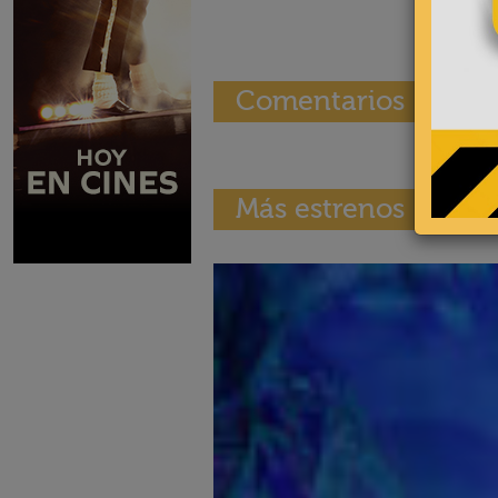
Comentarios
Más estrenos