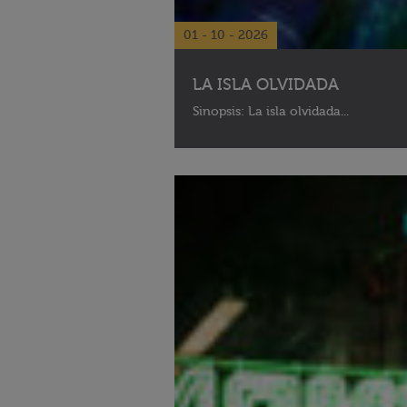
01 - 10 - 2026
LA ISLA OLVIDADA
Sinopsis: La isla olvidada...