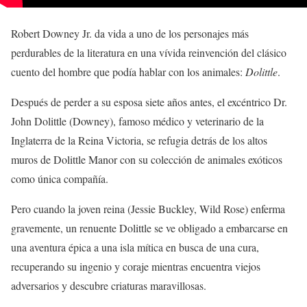
Robert Downey Jr. da vida a uno de los personajes más
perdurables de la literatura en una vívida reinvención del clásico
cuento del hombre que podía hablar con los animales:
Dolittle
.
Después de perder a su esposa siete años antes, el excéntrico Dr.
John Dolittle (Downey), famoso médico y veterinario de la
Inglaterra de la Reina Victoria, se refugia detrás de los altos
muros de Dolittle Manor con su colección de animales exóticos
como única compañía.
Pero cuando la joven reina (Jessie Buckley, Wild Rose) enferma
gravemente, un renuente Dolittle se ve obligado a embarcarse en
una aventura épica a una isla mítica en busca de una cura,
recuperando su ingenio y coraje mientras encuentra viejos
adversarios y descubre criaturas maravillosas.