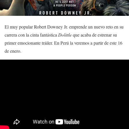
El muy popular Robert Downey Jr. emprende un nuevo reto en su
carrera con la cinta fantástica
Dolittle
que acaba de estrenar su
primer emocionante tráiler. En Perú la veremos a partir de este 16
de enero.