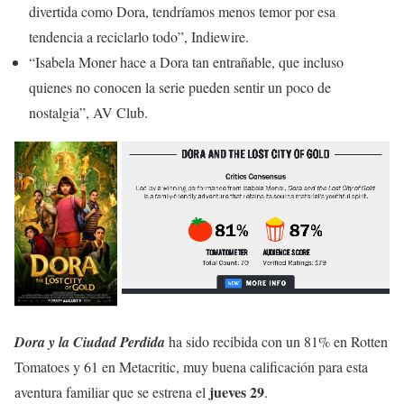
divertida como Dora, tendríamos menos temor por esa
tendencia a reciclarlo todo”, Indiewire.
“Isabela Moner hace a Dora tan entrañable, que incluso
quienes no conocen la serie pueden sentir un poco de
nostalgia”, AV Club.
Dora y la Ciudad Perdida
ha sido recibida con un 81% en Rotten
Tomatoes y 61 en Metacritic, muy buena calificación para esta
jueves 29
aventura familiar que se estrena el
.