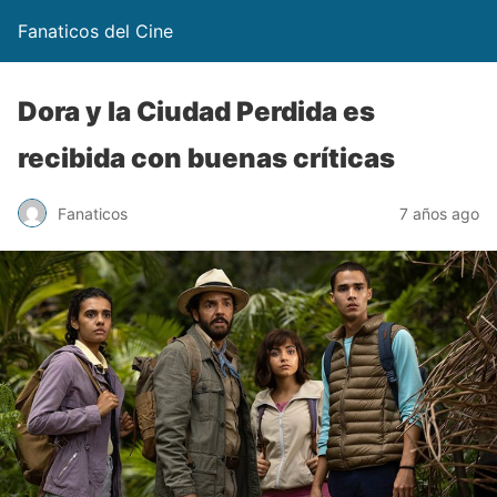
Fanaticos del Cine
Dora y la Ciudad Perdida es
recibida con buenas críticas
Fanaticos
7 años ago