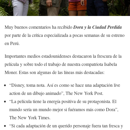
Muy buenos comentarios ha recibido
Dora y la Ciudad Perdida
por parte de la crítica especializada a pocas semanas de su estreno
en Perú.
Importantes medios estadounidenses destacaron la frescura de la
película y sobre todo el trabajo de nuestra compatriota Isabela
Moner. Estas son algunas de las líneas más destacadas:
“Disney, toma nota. Así es como se hace una adaptación live
action de un dibujo animado”, The New York Post.
“La película tiene la energía positiva de su protagonista. El
mundo sería un mundo mejor si fuéramos más como Dora”,
The New York Times.
“Si cada adaptación de un querido personaje fuera tan fresca y