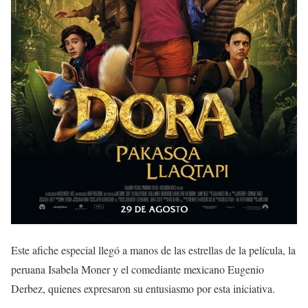
Este afiche especial llegó a manos de las estrellas de la película, la
peruana Isabela Moner y el comediante mexicano Eugenio
Derbez, quienes expresaron su entusiasmo por esta iniciativa.