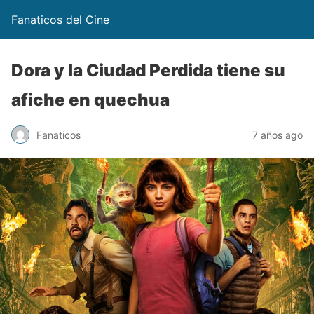
Fanaticos del Cine
Dora y la Ciudad Perdida tiene su
afiche en quechua
Fanaticos
7 años ago