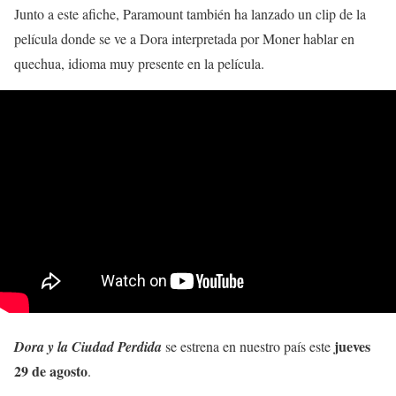
Junto a este afiche, Paramount también ha lanzado un clip de la
película donde se ve a Dora interpretada por Moner hablar en
quechua, idioma muy presente en la película.
jueves
Dora y la Ciudad Perdida
se estrena en nuestro país este
29 de agosto
.