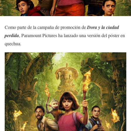
Como parte de la campaña de promoción de
Dora y la ciudad
perdida
, Paramount Pictures ha lanzado una versión del póster en
quechua.