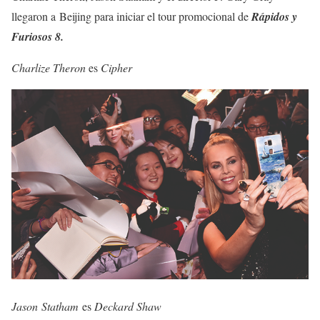
llegaron a Beijing para iniciar el tour promocional de
Rápidos y
Furiosos 8.
Charlize Theron
es
Cipher
Jason Statham
es
Deckard Shaw