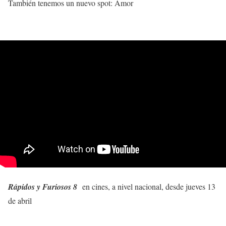
También tenemos un nuevo spot: Amor
Rápidos y Furiosos 8
en cines, a nivel nacional, desde jueves 13
de abril