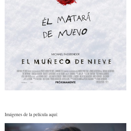
Imágenes de la película aquí: