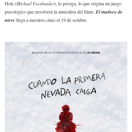
Hole (
Michael Fassbender
), lo persiga, lo que origina un juego
psicológico que envolverá la atmósfera del filme.
El muñeco de
nieve
llega a nuestros cines el 19 de octubre.