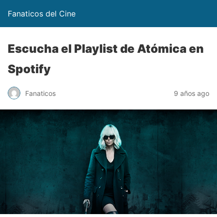
Fanaticos del Cine
Escucha el Playlist de Atómica en
Spotify
Fanaticos
9 años ago