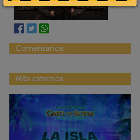
Comentarios
Más estrenos