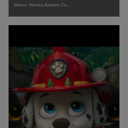
Elenco: Monica Barbaro, Ca...