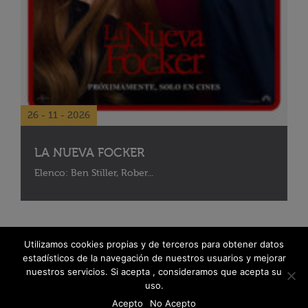
26 - 11 - 2026
LA NUEVA FOCKER
Elenco: Ben Stiller, Rober...
Utilizamos cookies propias y de terceros para obtener datos
estadísticos de la navegación de nuestros usuarios y mejorar
nuestros servicios. Si acepta , consideramos que acepta su
uso.
Acepto
No Acepto