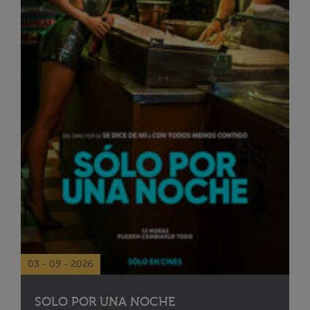
03 - 09 - 2026
SOLO POR UNA NOCHE