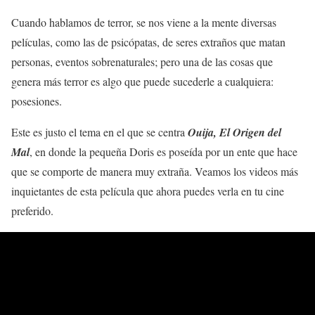
Cuando hablamos de terror, se nos viene a la mente diversas
películas, como las de psicópatas, de seres extraños que matan
personas, eventos sobrenaturales; pero una de las cosas que
genera más terror es algo que puede sucederle a cualquiera:
posesiones.
Este es justo el tema en el que se centra
Ouija, El Origen del
Mal
, en donde la pequeña Doris es poseída por un ente que hace
que se comporte de manera muy extraña. Veamos los videos más
inquietantes de esta película que ahora puedes verla en tu cine
preferido.