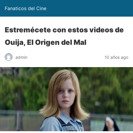
Fanaticos del Cine
Estremécete con estos videos de
Ouija, El Origen del Mal
admin
10 años ago