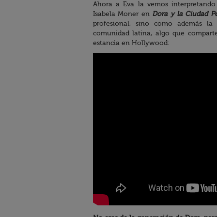
Ahora a Eva la vemos interpretand
Isabela Moner en
Dora y la Ciudad P
profesional, sino como además la 
comunidad latina, algo que comparte 
estancia en Hollywood: