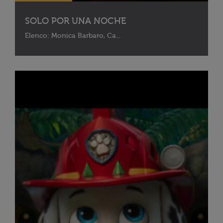
SOLO POR UNA NOCHE
Elenco: Monica Barbaro, Ca...