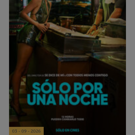
03 - 09 - 2026