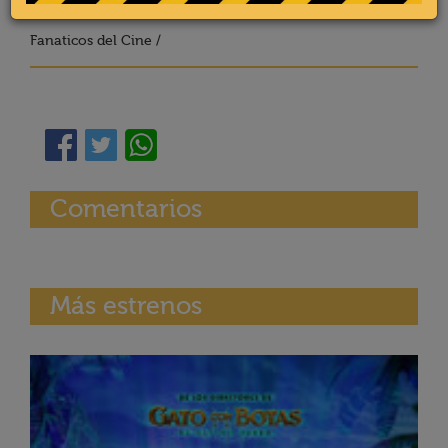
Fanaticos del Cine /
Comentarios
Más estrenos