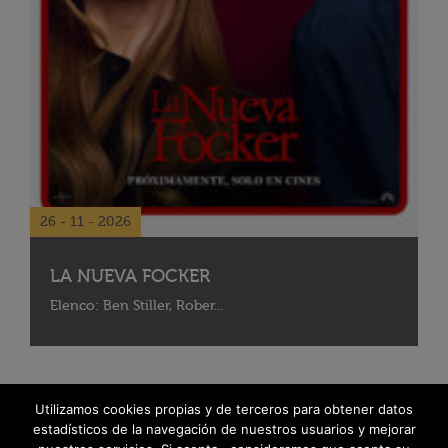
26 - 11 - 2026
LA NUEVA FOCKER
Elenco: Ben Stiller, Rober...
Utilizamos cookies propias y de terceros para obtener datos
estadísticos de la navegación de nuestros usuarios y mejorar