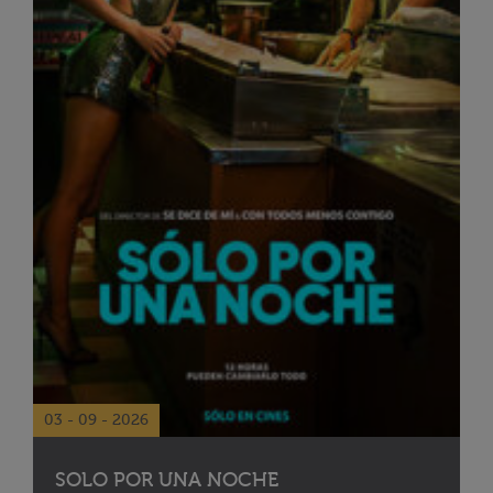
03 - 09 - 2026
SOLO POR UNA NOCHE