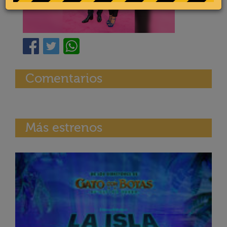
Comentarios
Más estrenos