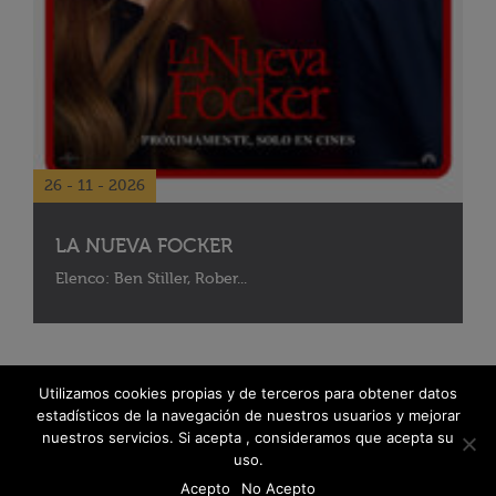
26 - 11 - 2026
LA NUEVA FOCKER
Elenco: Ben Stiller, Rober...
Utilizamos cookies propias y de terceros para obtener datos
estadísticos de la navegación de nuestros usuarios y mejorar
nuestros servicios. Si acepta , consideramos que acepta su
uso.
Acepto
No Acepto