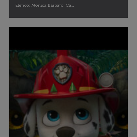
Elenco: Monica Barbaro, Ca...