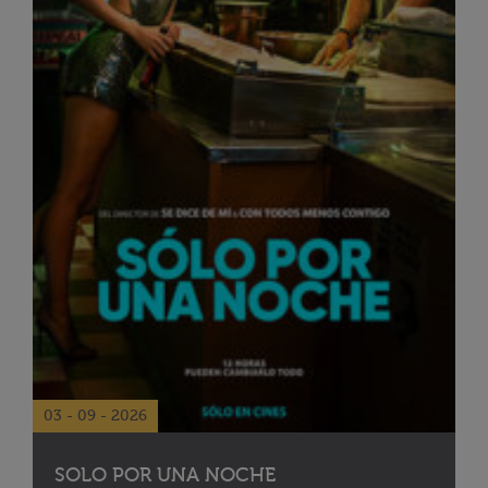
03 - 09 - 2026
SOLO POR UNA NOCHE