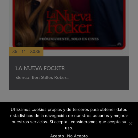
26 - 11 - 2026
LA NUEVA FOCKER
Elenco: Ben Stiller, Rober...
Utilizamos cookies propias y de terceros para obtener datos
estadísticos de la navegación de nuestros usuarios y mejorar
nuestros servicios. Si acepta , consideramos que acepta su
uso.
Acepto
No Acepto