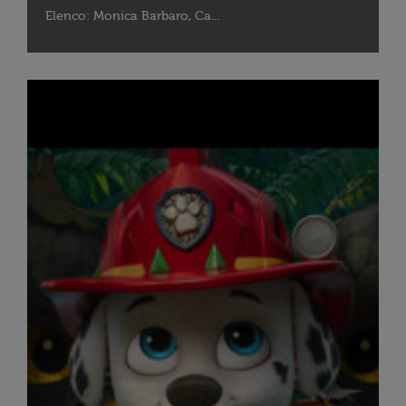
Elenco: Monica Barbaro, Ca...