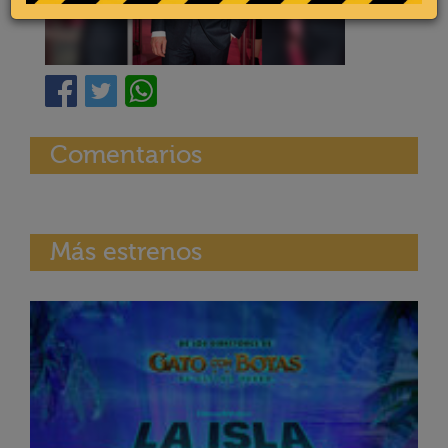
Comentarios
Más estrenos