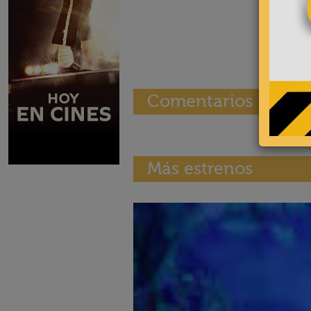
Comentarios
Más estrenos