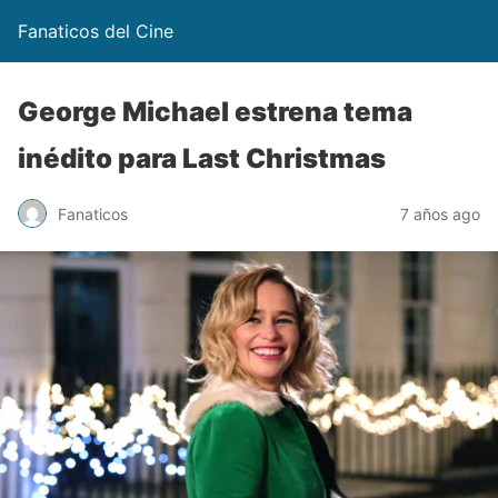
Fanaticos del Cine
George Michael estrena tema
inédito para Last Christmas
Fanaticos
7 años ago