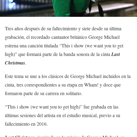
Tres años después de su fallecimiento y siete desde su última
grabación, el recordado cantautor británico George Michael
estrena una canción titulada “This i show (we want you to get
high)” que formará parte de la banda sonora de la cinta
Last
Christmas
.
Este tema se une a los clásicos de George Michael incluidos en la
cinta, tres correspondientes a su etapa en Wham! y doce que
formaron parte de su carrera en solitario.
“This i show (we want you to get high)” fue grabada en las
últimas sesiones del artista en el estudio musical, previo a su
fallecimiento en 2016.