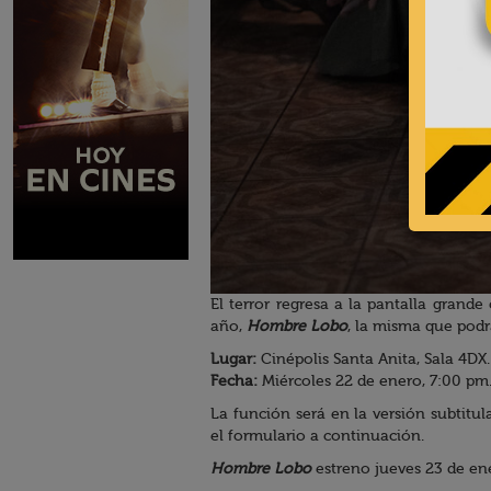
El terror regresa a la pantalla grand
año,
Hombre Lobo
, la misma que podr
Lugar:
Cinépolis Santa Anita, Sala 4DX.
Fecha:
Miércoles 22 de enero, 7:00 pm
La función será en la versión subtitul
el formulario a continuación.
Hombre Lobo
estreno jueves 23 de en