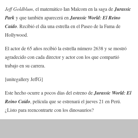
Jeff Goldblum
, el matemático Ian Malcom en la saga de
Jurassic
Park
y que también aparecerá en
Jurassic World: El Reino
Caído
. Recibió el día una estrella en el Paseo de la Fama de
Hollywood.
El actor de 65 años recibió la estrella número 2638 y se mostró
agradecido con cada director y actor con los que compartió
trabajo en su carrera.
[unitegallery JeffG]
Este hecho ocurre a pocos días del estreno de
Jurassic World: El
Reino Caído
, película que se estrenará el jueves 21 en Perú.
¿Listo para reencontrarte con los dinosaurios?