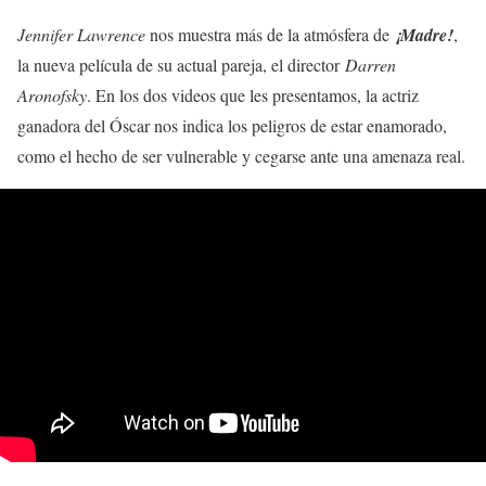
Jennifer Lawrence
nos muestra más de la atmósfera de
¡Madre!
,
la nueva película de su actual pareja, el director
Darren
Aronofsky
. En los dos videos que les presentamos, la actriz
ganadora del Óscar nos indica los peligros de estar enamorado,
como el hecho de ser vulnerable y cegarse ante una amenaza real.