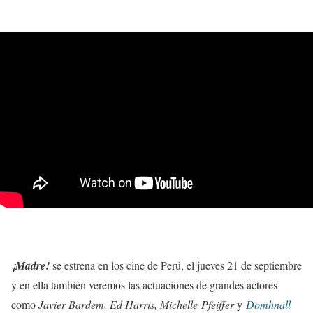
¡Madre!
se estrena en los cine de Perú, el jueves 21 de septiembre
y en ella también veremos las actuaciones de grandes actores
como
Javier Bardem, Ed Harris, Michelle Pfeiffer
y
Domhnall