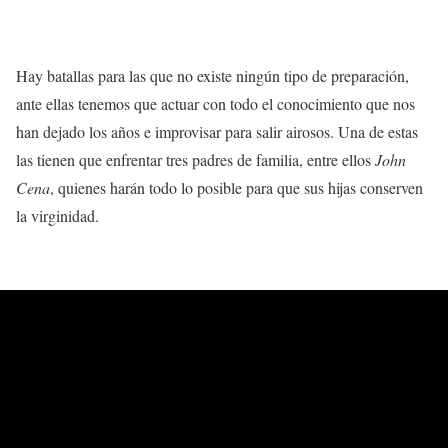
Hay batallas para las que no existe ningún tipo de preparación,
ante ellas tenemos que actuar con todo el conocimiento que nos
han dejado los años e improvisar para salir airosos. Una de estas
las tienen que enfrentar tres padres de familia, entre ellos
John
Cena
, quienes harán todo lo posible para que sus hijas conserven
la virginidad.