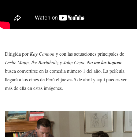
Dirigida por
Kay Cannon
y con las actuaciones principales de
Leslie Mann, Ike Barinholtz
y
John Cena
,
No me las toquen
busca convertirse en la comedia número 1 del año. La película
llegará a los cines de Perú el jueves 5 de abril y aquí puedes ver
más de ella en estas imágenes.