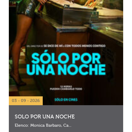
03 - 09 - 2026
SOLO POR UNA NOCHE
Elenco: Monica Barbaro, Ca...