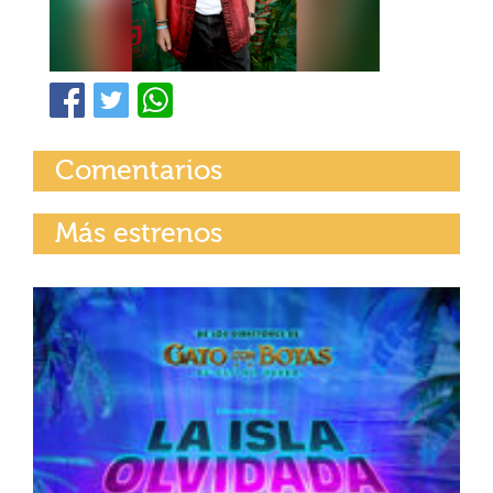
Comentarios
Más estrenos