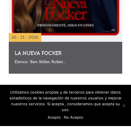
26 - 11 - 2026
LA NUEVA FOCKER
Elenco: Ben Stiller, Rober...
Utilizamos cookies propias y de terceros para obtener datos
estadísticos de la navegación de nuestros usuarios y mejorar
nuestros servicios. Si acepta , consideramos que acepta su
uso.
Acepto
No Acepto
© 2026 Fanáticos del Cine - Todos los derechos reservados
Política de protección de datos