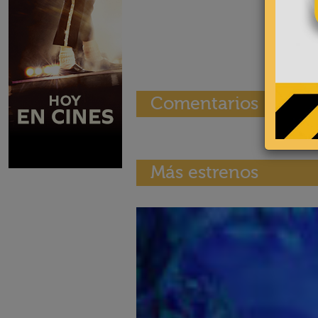
Comentarios
Más estrenos