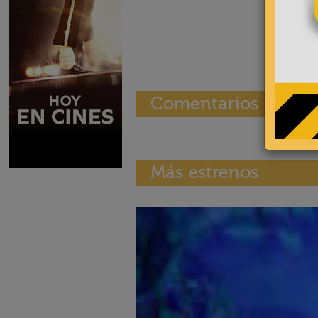
Comentarios
Más estrenos