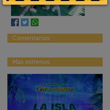
Comentarios
Más estrenos