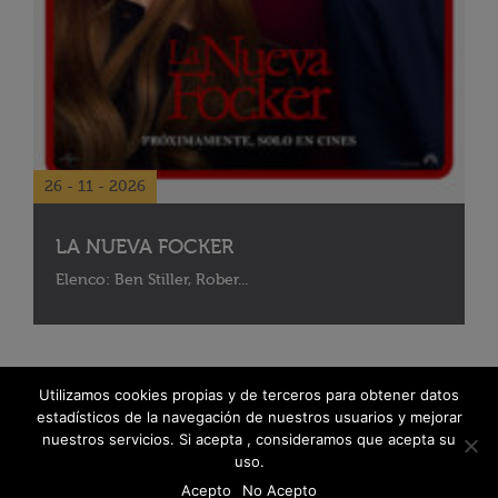
26 - 11 - 2026
LA NUEVA FOCKER
Elenco: Ben Stiller, Rober...
Utilizamos cookies propias y de terceros para obtener datos
estadísticos de la navegación de nuestros usuarios y mejorar
nuestros servicios. Si acepta , consideramos que acepta su
uso.
Acepto
No Acepto