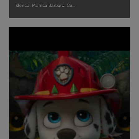
Elenco: Monica Barbaro, Ca...