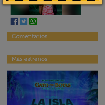
Comentarios
Más estrenos