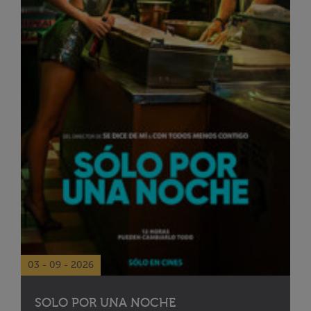
03 - 09 - 2026
SOLO POR UNA NOCHE