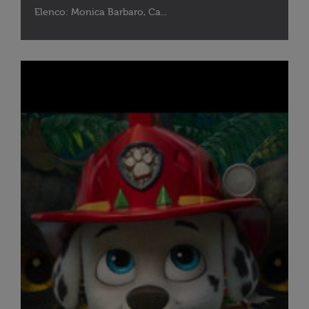
Elenco: Monica Barbaro, Ca...