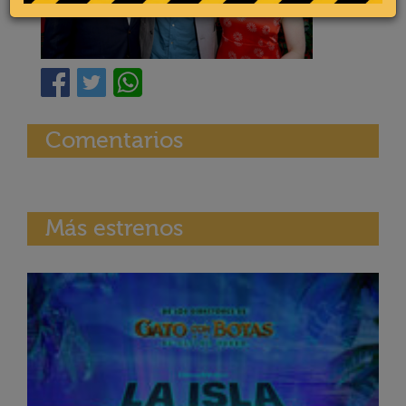
Comentarios
Más estrenos