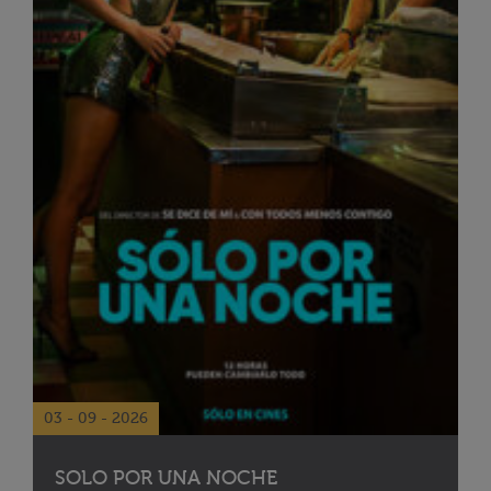
03 - 09 - 2026
SOLO POR UNA NOCHE