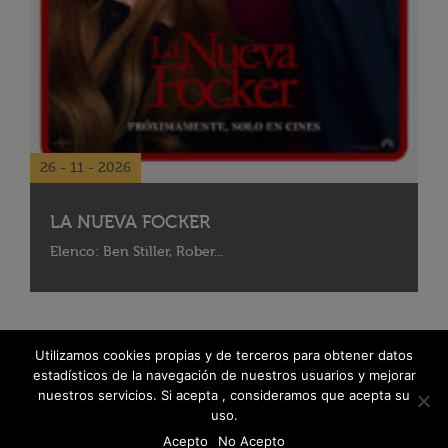
26 - 11 - 2026
LA NUEVA FOCKER
Elenco: Ben Stiller, Rober...
Utilizamos cookies propias y de terceros para obtener datos
estadísticos de la navegación de nuestros usuarios y mejorar
nuestros servicios. Si acepta , consideramos que acepta su
uso.
Acepto
No Acepto