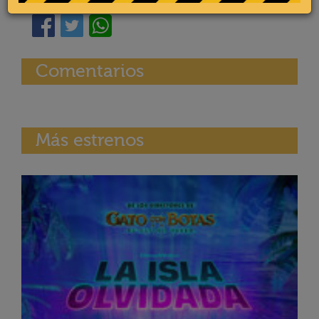
Comentarios
Más estrenos