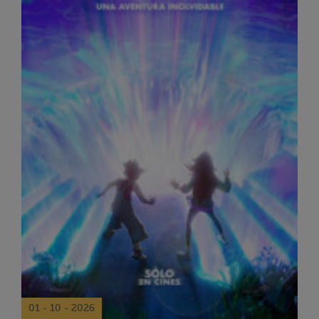
01 - 10 - 2026