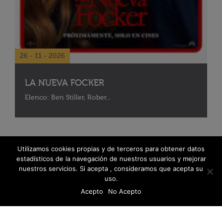
26 - 11 - 2026
LA NUEVA FOCKER
Elenco: Ben Stiller, Rober...
Utilizamos cookies propias y de terceros para obtener datos
estadísticos de la navegación de nuestros usuarios y mejorar
nuestros servicios. Si acepta , consideramos que acepta su
uso.
Acepto
No Acepto
© 2026 Fanáticos del Cine - Todos los derechos reservados
Política de protección de datos