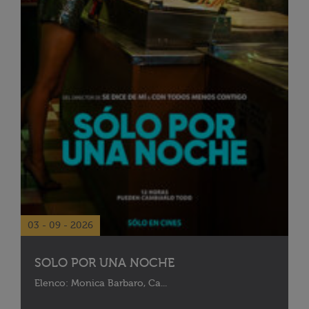
03 - 09 - 2026
SOLO POR UNA NOCHE
Elenco: Monica Barbaro, Ca...