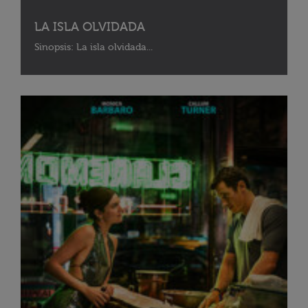
LA ISLA OLVIDADA
Sinopsis: La isla olvidada...