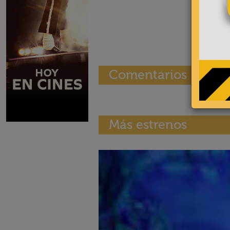
Comentarios
Más estrenos