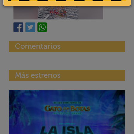
Comentarios
Más estrenos