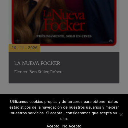
26 - 11 - 2026
LA NUEVA FOCKER
Elenco: Ben Stiller, Rober...
Utilizamos cookies propias y de terceros para obtener datos
estadísticos de la navegación de nuestros usuarios y mejorar
nuestros servicios. Si acepta , consideramos que acepta su
uso.
Acepto
No Acepto