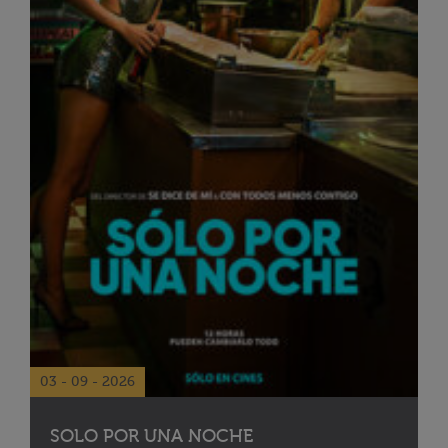
03 - 09 - 2026
SOLO POR UNA NOCHE