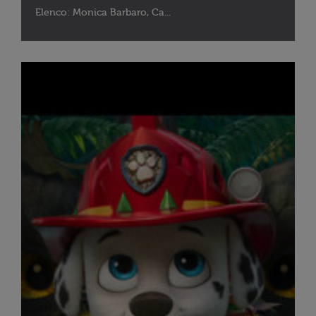
Elenco: Monica Barbaro, Ca...