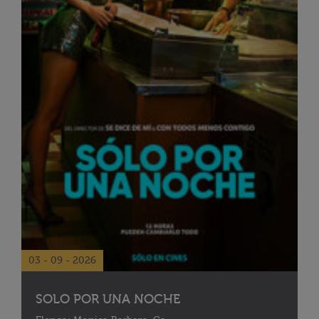
03 - 09 - 2026
SOLO POR UNA NOCHE