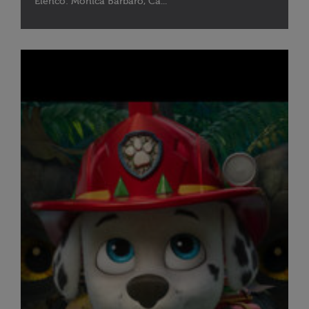
Elenco: Monica Barbaro, Ca...