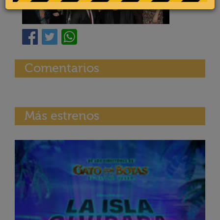
Comentarios
Más estrenos