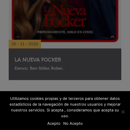
26 - 11 - 2026
LA NUEVA FOCKER
Elenco: Ben Stiller, Rober...
Utilizamos cookies propias y de terceros para obtener datos
estadísticos de la navegación de nuestros usuarios y mejorar
nuestros servicios. Si acepta , consideramos que acepta su
uso.
Acepto
No Acepto