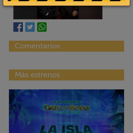
Comentarios
Más estrenos