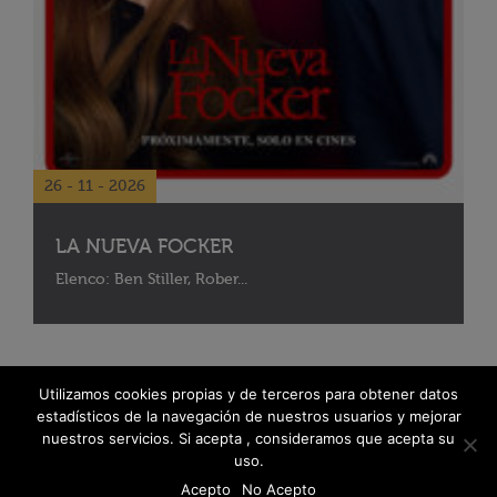
26 - 11 - 2026
LA NUEVA FOCKER
Elenco: Ben Stiller, Rober...
Utilizamos cookies propias y de terceros para obtener datos
estadísticos de la navegación de nuestros usuarios y mejorar
nuestros servicios. Si acepta , consideramos que acepta su
uso.
Acepto
No Acepto