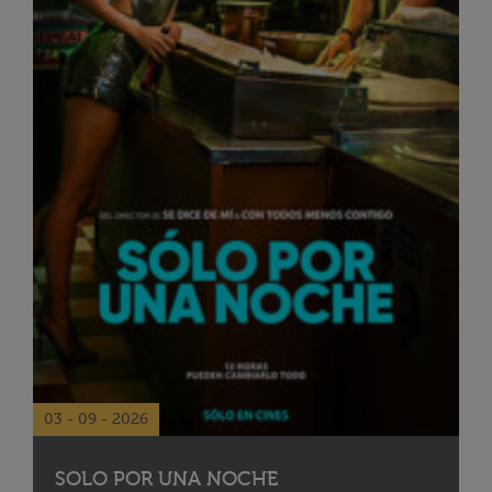
03 - 09 - 2026
SOLO POR UNA NOCHE