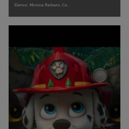
Elenco: Monica Barbaro, Ca...