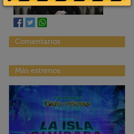
Comentarios
Más estrenos