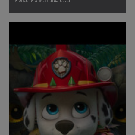
Elenco: Monica Barbaro, Ca...