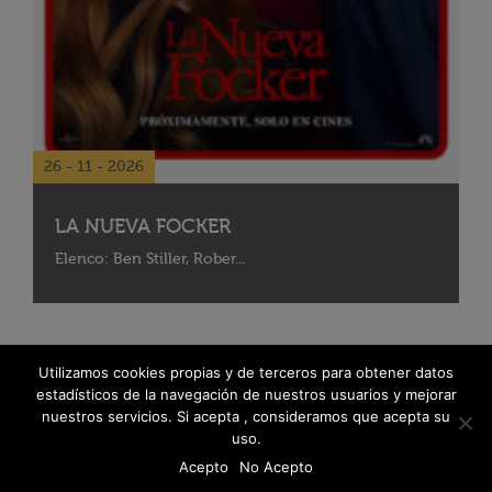
26 - 11 - 2026
LA NUEVA FOCKER
Elenco: Ben Stiller, Rober...
Utilizamos cookies propias y de terceros para obtener datos
estadísticos de la navegación de nuestros usuarios y mejorar
nuestros servicios. Si acepta , consideramos que acepta su
uso.
Acepto
No Acepto