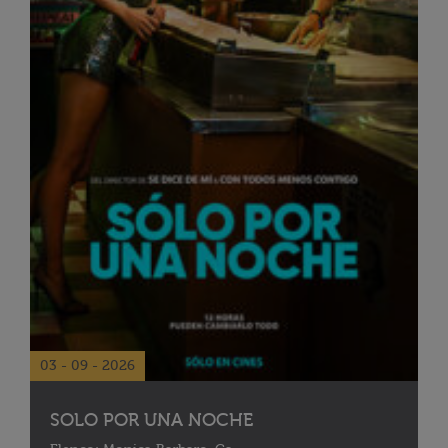
03 - 09 - 2026
SOLO POR UNA NOCHE