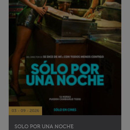
03 - 09 - 2026
SOLO POR UNA NOCHE