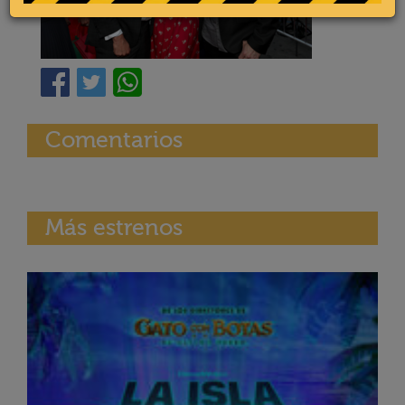
Comentarios
Más estrenos