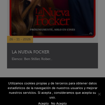
26 - 11 - 2026
LA NUEVA FOCKER
Elenco: Ben Stiller, Rober...
Utilizamos cookies propias y de terceros para obtener datos
estadísticos de la navegación de nuestros usuarios y mejorar
nuestros servicios. Si acepta , consideramos que acepta su
uso.
Acepto
No Acepto