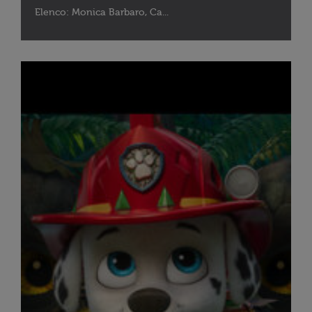
Elenco: Monica Barbaro, Ca...