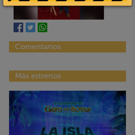
Comentarios
Más estrenos