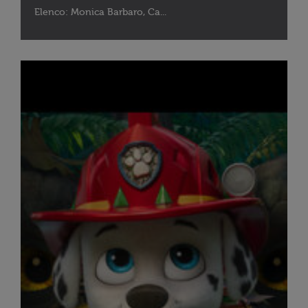
Elenco: Monica Barbaro, Ca...