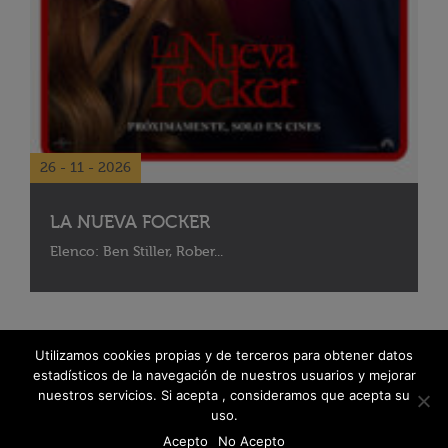
26 - 11 - 2026
LA NUEVA FOCKER
Elenco: Ben Stiller, Rober...
Utilizamos cookies propias y de terceros para obtener datos
estadísticos de la navegación de nuestros usuarios y mejorar
nuestros servicios. Si acepta , consideramos que acepta su
uso.
Acepto
No Acepto