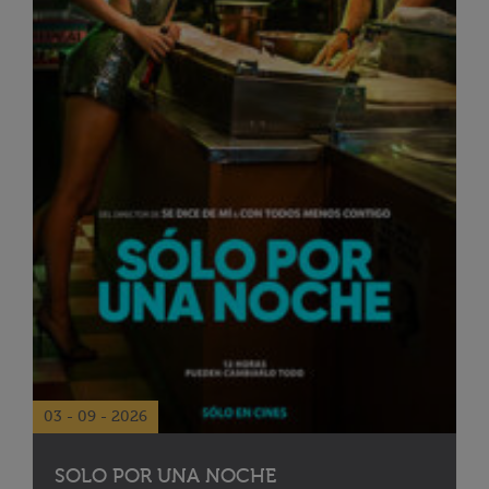
03 - 09 - 2026
SOLO POR UNA NOCHE