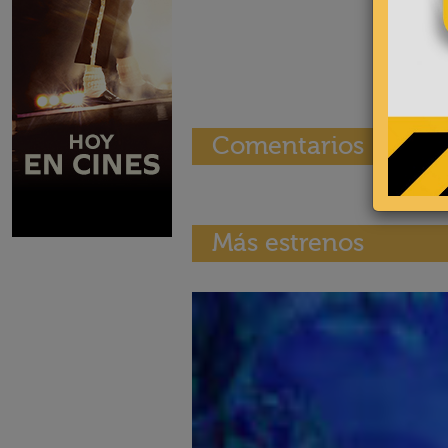
Comentarios
Más estrenos