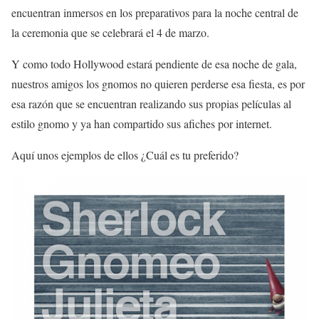
encuentran inmersos en los preparativos para la noche central de
la ceremonia que se celebrará el 4 de marzo.
Y como todo Hollywood estará pendiente de esa noche de gala,
nuestros amigos los gnomos no quieren perderse esa fiesta, es por
esa razón que se encuentran realizando sus propias películas al
estilo gnomo y ya han compartido sus afiches por internet.
Aquí unos ejemplos de ellos ¿Cuál es tu preferido?