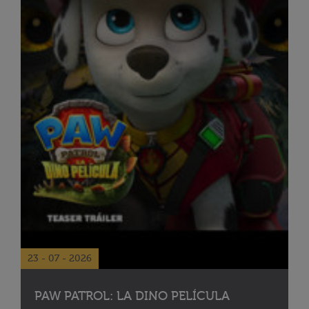
23 - 07 - 2026
PAW PATROL: LA DINO PELÍCULA