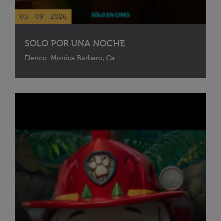
03 - 09 - 2026
SOLO POR UNA NOCHE
Elenco: Monica Barbaro, Ca...