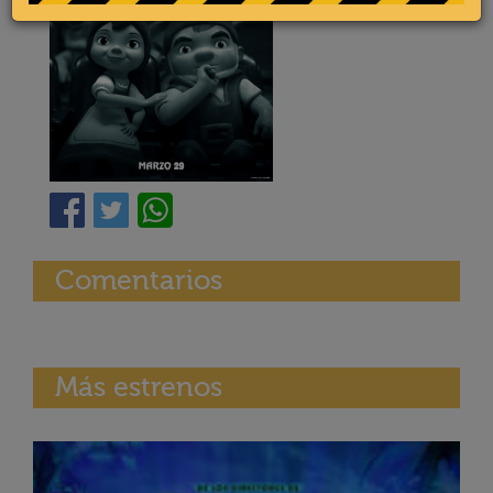
Comentarios
Más estrenos