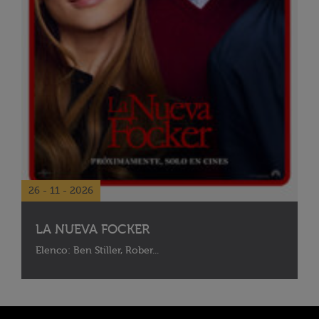
26 - 11 - 2026
LA NUEVA FOCKER
Elenco: Ben Stiller, Rober...